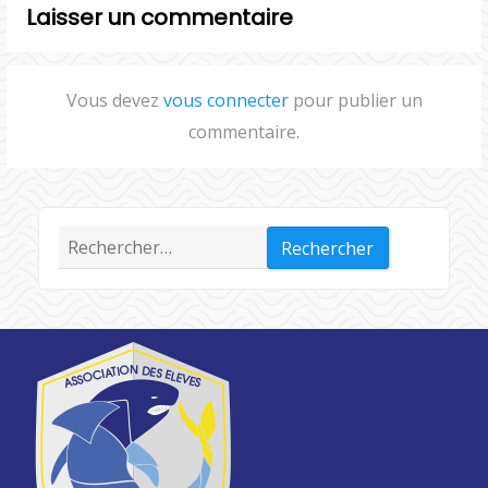
Laisser un commentaire
Vous devez
vous connecter
pour publier un
commentaire.
Rechercher :