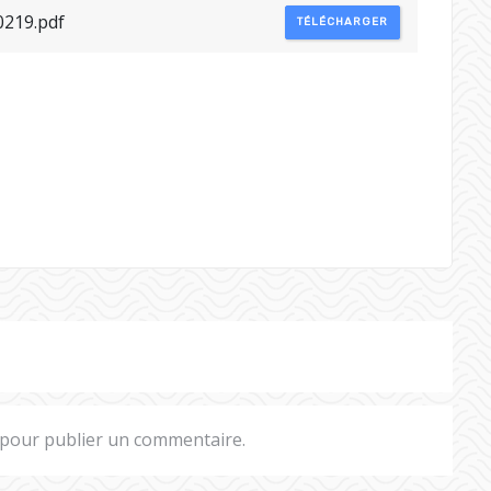
0219.pdf
TÉLÉCHARGER
pour publier un commentaire.