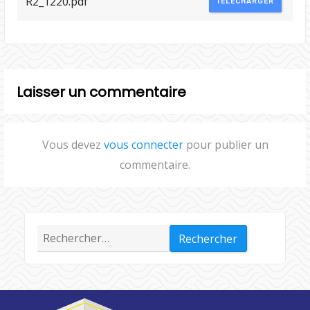
R2_1220.pdf
TÉLÉCHARGER
Laisser un commentaire
Vous devez
vous connecter
pour publier un
commentaire.
Rechercher :