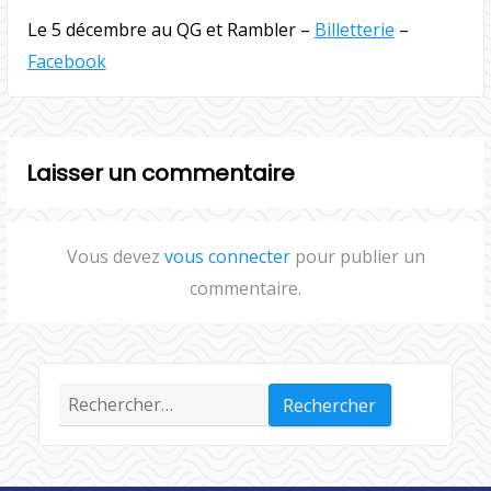
Le 5 décembre au QG et Rambler –
Billetterie
–
Facebook
Laisser un commentaire
Vous devez
vous connecter
pour publier un
commentaire.
Rechercher :