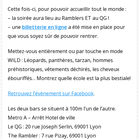
Cette fois-ci, pour pouvoir accueillir tout le monde :
– la soirée aura lieu au Ramblers ET au QG !
– une
billetterie en ligne
a été mise en place pour
que vous soyez sûr de pouvoir rentrer.
Mettez-vous entièrement ou par touche en mode
WILD : Léopards, panthères, tarzan, hommes
préhistoriques, vêtements déchirés, les cheveux
ébouriffés… Montrez quelle école est la plus bestiale!
Retrouvez l’évènement sur Facebook
.
Les deux bars se situent à 100m l’un de l’autre.
Metro A – Arrêt Hotel de ville
Le QG : 20 rue Joseph Serlin, 69001 Lyon
The Rambler : 7 rue Pizay, 69001 Lyon