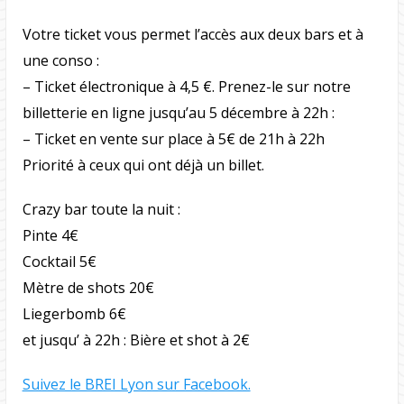
Votre ticket vous permet l’accès aux deux bars et à
une conso :
– Ticket électronique à 4,5 €. Prenez-le sur notre
billetterie en ligne jusqu’au 5 décembre à 22h :
– Ticket en vente sur place à 5€ de 21h à 22h
Priorité à ceux qui ont déjà un billet.
Crazy bar toute la nuit :
Pinte 4€
Cocktail 5€
Mètre de shots 20€
Liegerbomb 6€
et jusqu’ à 22h : Bière et shot à 2€
Suivez le BREI Lyon sur Facebook.