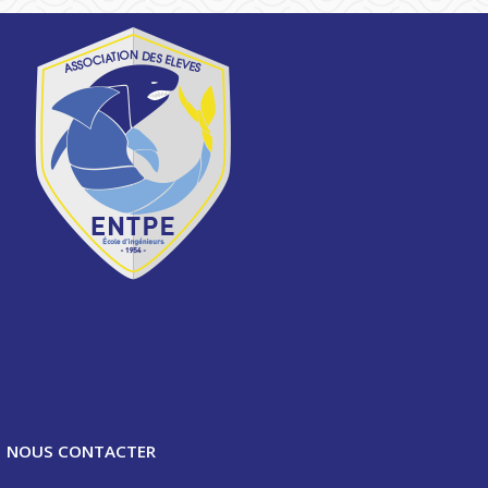
NOUS CONTACTER