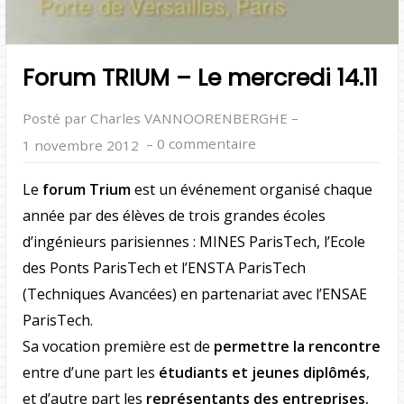
Forum TRIUM – Le mercredi 14.11
–
Posté par Charles VANNOORENBERGHE
–
0 commentaire
1 novembre 2012
Le
forum Trium
est un événement organisé chaque
année par des élèves de trois grandes écoles
d’ingénieurs parisiennes : MINES ParisTech, l’Ecole
des Ponts ParisTech et l’ENSTA ParisTech
(Techniques Avancées) en partenariat avec l’ENSAE
ParisTech.
Sa vocation première est de
permettre la rencontre
entre d’une part les
étudiants et jeunes diplômés
,
et d’autre part les
représentants des entreprises.