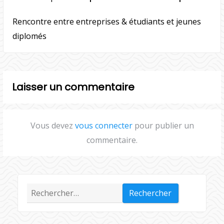
Rencontre entre entreprises & étudiants et jeunes
diplomés
Laisser un commentaire
Vous devez
vous connecter
pour publier un
commentaire.
Rechercher :