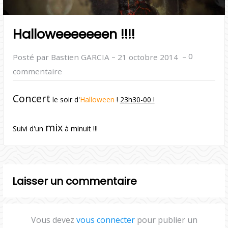
Halloweeeeeeen !!!!
–
–
0
Posté par Bastien GARCIA
21 octobre 2014
commentaire
Concert
le soir d'
Halloween
!
23h30-00 !
mix
Suivi d'un
à minuit !!!
Laisser un commentaire
Vous devez
vous connecter
pour publier un