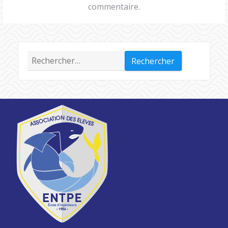
commentaire.
Rechercher :