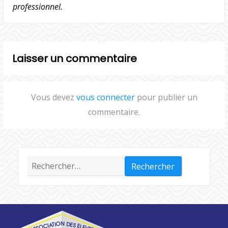
professionnel.
Laisser un commentaire
Vous devez
vous connecter
pour publier un
commentaire.
Rechercher :