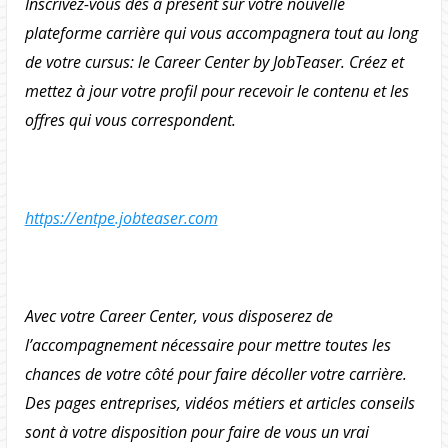
Inscrivez-vous dès à présent sur votre nouvelle
plateforme carrière qui vous accompagnera tout au long
de votre cursus: le Career Center by JobTeaser. Créez et
mettez à jour votre profil pour recevoir le contenu et les
offres qui vous correspondent.
https://entpe.jobteaser.com
Avec votre Career Center, vous disposerez de
l’accompagnement nécessaire pour mettre toutes les
chances de votre côté pour faire décoller votre carrière.
Des pages entreprises, vidéos métiers et articles conseils
sont à votre disposition pour faire de vous un vrai