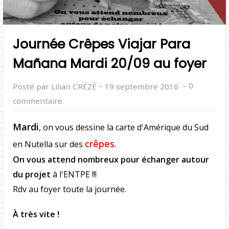
Journée Crêpes Viajar Para
Mañana Mardi 20/09 au foyer
–
–
0
Posté par Lilian CRÉZÉ
19 septembre 2016
commentaire
Mardi
, on vous dessine la carte d'Amérique du Sud
crêpes
en Nutella sur des
.
On vous attend nombreux pour échanger autour
du projet
à l'ENTPE !!!
Rdv au foyer toute la journée.
À très vite !