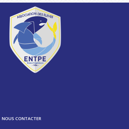
NOUS CONTACTER