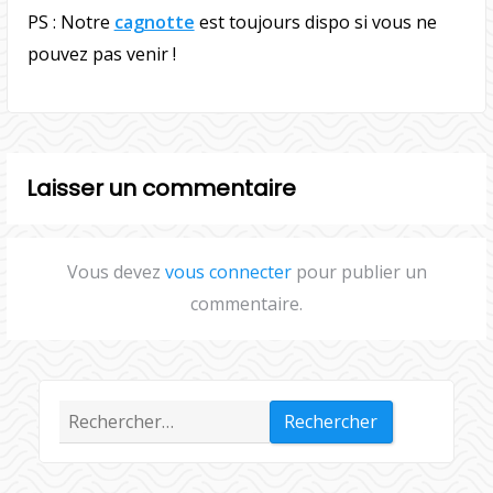
PS : Notre
cagnotte
est toujours dispo si vous ne
pouvez pas venir !
Laisser un commentaire
Vous devez
vous connecter
pour publier un
commentaire.
Rechercher :