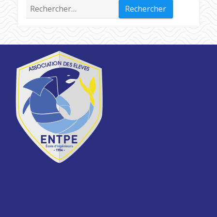
Rechercher :