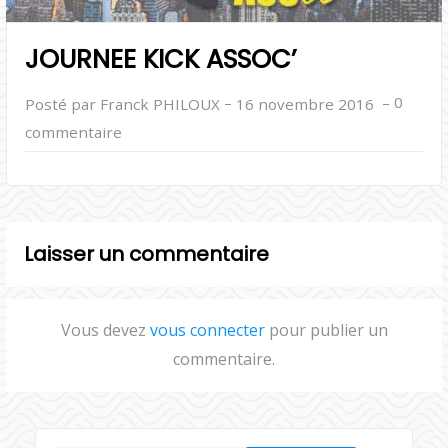
JOURNEE KICK ASSOC’
–
–
0
Posté par Franck PHILOUX
16 novembre 2016
commentaire
Laisser un commentaire
Vous devez
vous connecter
pour publier un
commentaire.