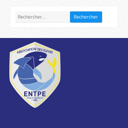
Rechercher :