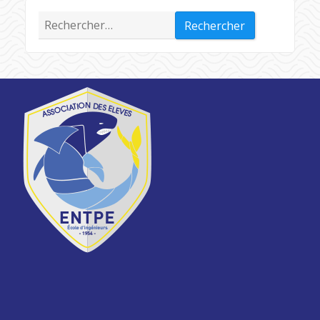
Rechercher :