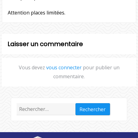
Attention places limitées.
Laisser un commentaire
Vous devez
vous connecter
pour publier un
commentaire.
Rechercher :