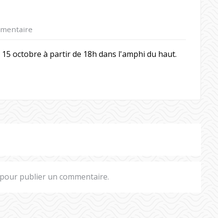
mentaire
5 octobre à partir de 18h dans l'amphi du haut.
pour publier un commentaire.