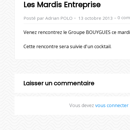
Les Mardis Entreprise
–
–
0 com
Posté par Adrian POLO
13 octobre 2013
Venez rencontrez le Groupe BOUYGUES ce mardi 1
Cette rencontre sera suivie d'un cocktail.
Laisser un commentaire
Vous devez
vous connecter