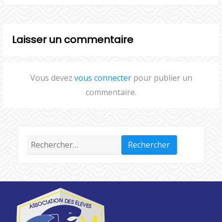
Laisser un commentaire
Vous devez
vous connecter
pour publier un
commentaire.
Rechercher :