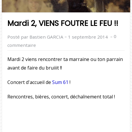
Mardi 2, VIENS FOUTRE LE FEU !!
–
–
0
Posté par Bastien GARCIA
1 septembre 2014
commentaire
Mardi 2 viens rencontrer ta marraine ou ton parrain
avant de faire du bruiiit !!
Concert d'accueil de
Sum 61
!
Rencontres, bières, concert, déchaînement total !