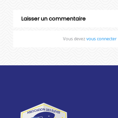
Laisser un commentaire
Vous devez
vous connecter