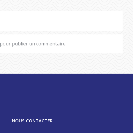
pour publier un commentaire.
NOUS CONTACTER