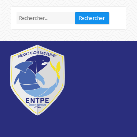
Rechercher :