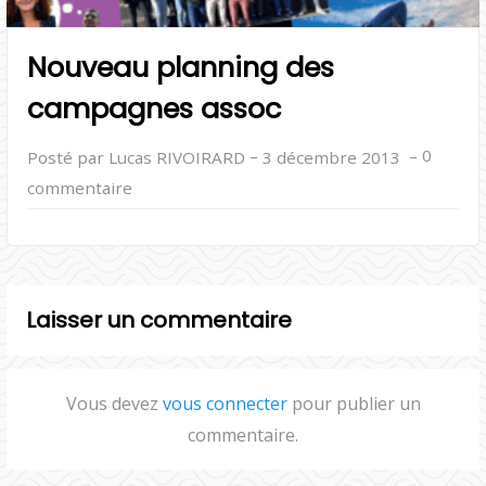
Nouveau planning des
campagnes assoc
–
–
0
Posté par Lucas RIVOIRARD
3 décembre 2013
commentaire
Laisser un commentaire
Vous devez
vous connecter
pour publier un
commentaire.