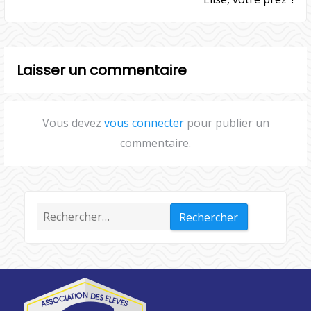
Laisser un commentaire
Vous devez
vous connecter
pour publier un
commentaire.
Rechercher :