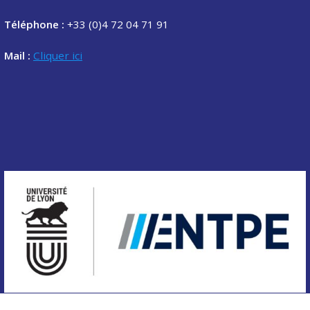
Téléphone :
+33 (0)4 72 04 71 91
Mail :
Cliquer ici