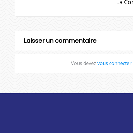
La Co
Laisser un commentaire
Vous devez
vous connecter