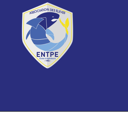
Copyrigh