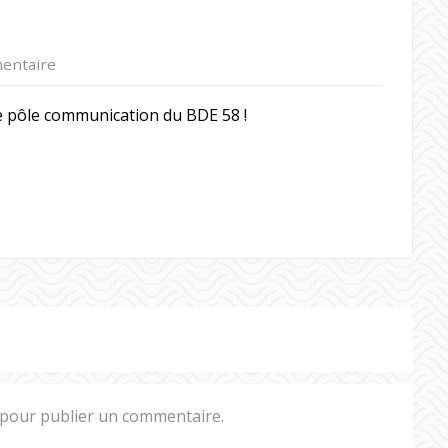
entaire
le pôle communication du BDE 58 !
pour publier un commentaire.