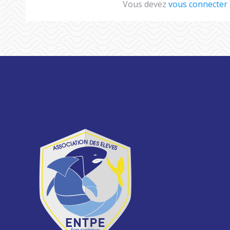
Vous devez
vous connecter