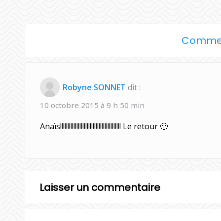
Commen
Robyne SONNET
dit :
10 octobre 2015 à 9 h 50 min
Anaïs!!!!!!!!!!!!!!!!!!!!!!!!!!!!!!!!!!!!!!!!! Le retour 🙂
Laisser un commentaire