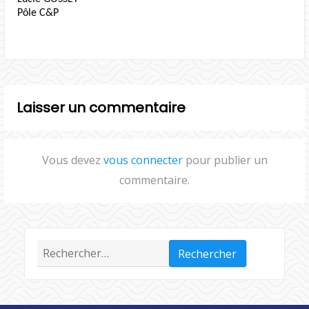
Pôle C&P
Laisser un commentaire
Vous devez
vous connecter
pour publier un
commentaire.
Rechercher :