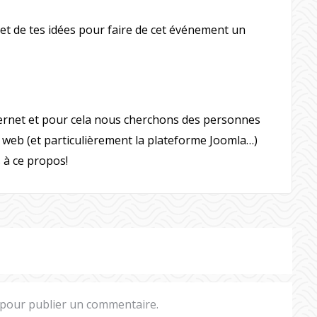
et de tes idées pour faire de cet événement un
ernet et pour cela nous cherchons des personnes
s web (et particulièrement la plateforme Joomla…)
 à ce propos!
pour publier un commentaire.