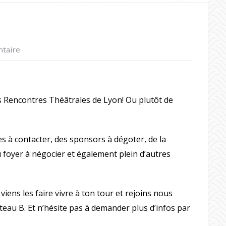
taire
es Rencontres Théâtrales de Lyon! Ou plutôt de
 à contacter, des sponsors à dégoter, de la
foyer à négocier et également plein d’autres
iens les faire vivre à ton tour et rejoins nous
teau B. Et n’hésite pas à demander plus d’infos par