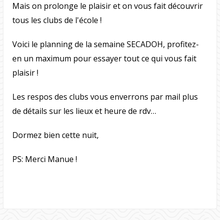
Mais on prolonge le plaisir et on vous fait découvrir
tous les clubs de l'école !
Voici le planning de la semaine SECADOH, profitez-
en un maximum pour essayer tout ce qui vous fait
plaisir !
Les respos des clubs vous enverrons par mail plus
de détails sur les lieux et heure de rdv…
Dormez bien cette nuit,
PS: Merci Manue !