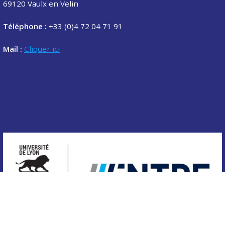
69120 Vaulx en Velin
Téléphone :
+33 (0)4 72 04 71 91
Mail :
Cliquer ici