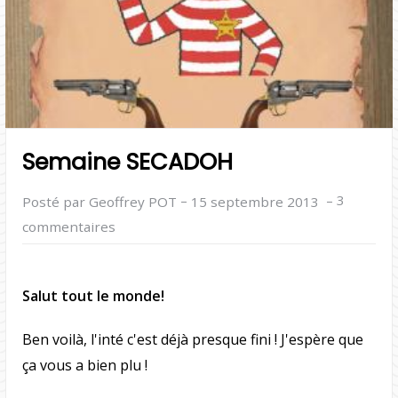
Semaine SECADOH
–
–
3
Posté par Geoffrey POT
15 septembre 2013
commentaires
Salut tout le monde!
Ben voilà, l'inté c'est déjà presque fini ! J'espère que
ça vous a bien plu !