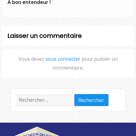
A bon entendeur !
Laisser un commentaire
Vous devez
vous connecter
pour publier un
commentaire.
Rechercher :