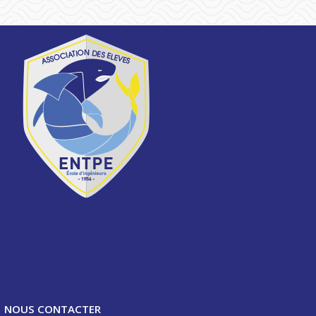
NOUS CONTACTER