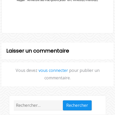
Laisser un commentaire
Vous devez
vous connecter
pour publier un
commentaire.
Rechercher :