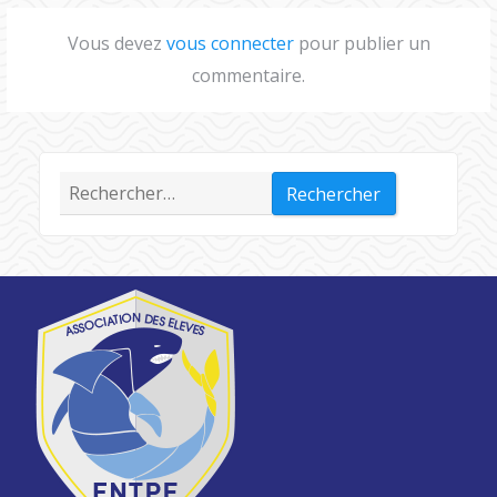
Vous devez
vous connecter
pour publier un
commentaire.
Rechercher :