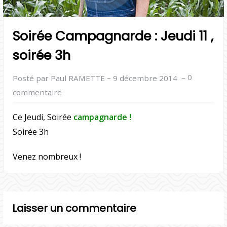
Soirée Campagnarde : Jeudi 11 ,
soirée 3h
–
–
0
Posté par Paul RAMETTE
9 décembre 2014
commentaire
Ce Jeudi, Soirée
campagnarde !
Soirée 3h
Venez nombreux !
Laisser un commentaire