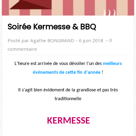
Soirée Kermesse & BBQ
–
–
0
Posté par Agathe BONGRAND
6 juin 2018
commentaire
L'heure est arrivée de vous dévoiler l'un des
meilleurs
événements de cette fin d'année
!
Il s'agit bien évidement de la grandiose et pas très
traditionnelle
KERMESSE