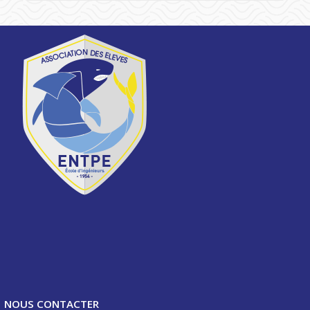
NOUS CONTACTER