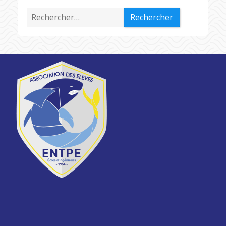
Rechercher :