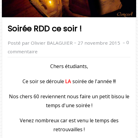
Soirée RDD ce soir !
–
–
0
Posté par Olivier BALAGUIER
27 novembre 2015
commentaire
Chers étudiants,
Ce soir se déroule
LA
soirée de l'année !!!
Nos chers 60 reviennent nous faire un petit bisou le
temps d'une soirée !
Venez nombreux car est venu le temps des
retrouvailles !