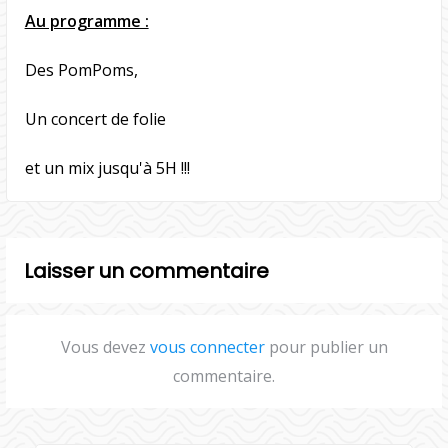
Au programme :
Des PomPoms,
Un concert de folie
et un mix jusqu'à 5H !!!
Laisser un commentaire
Vous devez
vous connecter
pour publier un
commentaire.