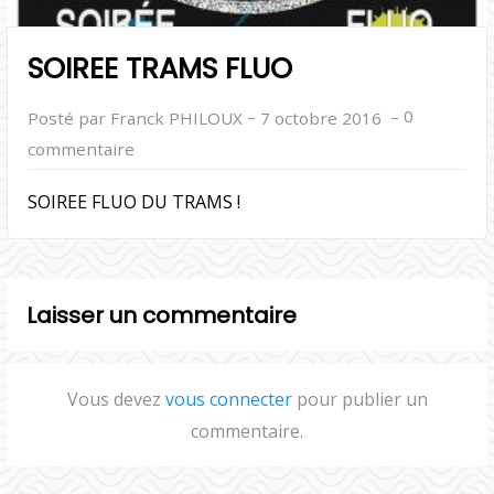
SOIREE TRAMS FLUO
–
–
0
Posté par Franck PHILOUX
7 octobre 2016
commentaire
SOIREE FLUO DU TRAMS !
Laisser un commentaire
Vous devez
vous connecter
pour publier un
commentaire.