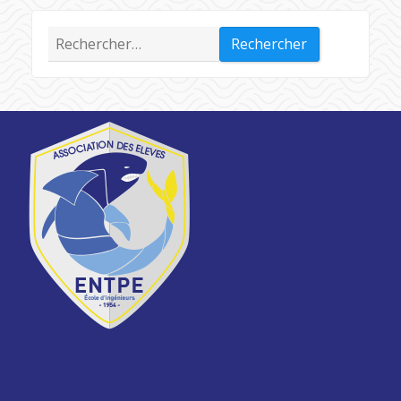
Rechercher :