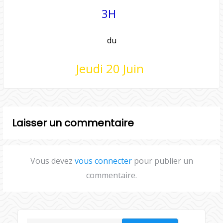
3H
du
Jeudi 20 Juin
Laisser un commentaire
Vous devez
vous connecter
pour publier un
commentaire.