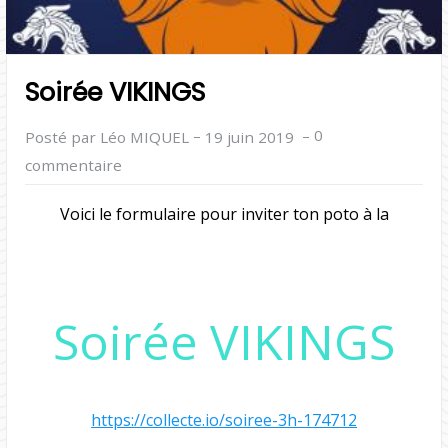
Soirée VIKINGS
–
–
0
Posté par Léo MIQUEL
19 juin 2019
commentaire
Voici le formulaire pour inviter ton poto à la
Soirée VIKINGS
https://collecte.io/soiree-3h-174712