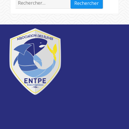
Rechercher :