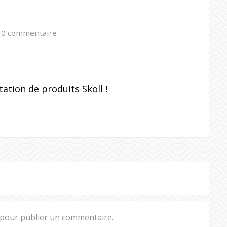
–
0 commentaire
ation de produits Skoll !
pour publier un commentaire.