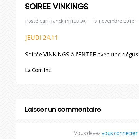
SOIREE VINKINGS
–
Posté par Franck PHILOUX
19 novembre 2016
JEUDI 24.11
Soirée VINKINGS à l'ENTPE avec une dégust
La Com'Int.
Laisser un commentaire
Vous devez
vous connecter