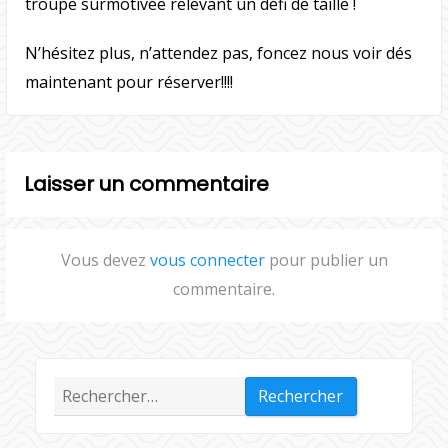
troupe surmotivée relevant un défi de taille !
N’hésitez plus, n’attendez pas, foncez nous voir dés
maintenant pour réserver!!!!
Laisser un commentaire
Vous devez
vous connecter
pour publier un
commentaire.
Rechercher :