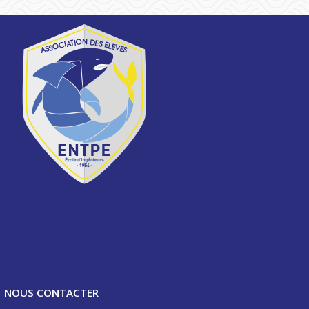
NOUS CONTACTER