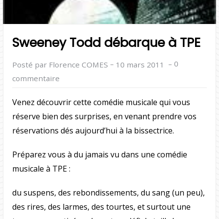
Sweeney Todd débarque à TPE
–
–
0
Posté par Florence COMES
10 mars 2011
commentaire
Venez découvrir cette comédie musicale qui vous
réserve bien des surprises, en venant prendre vos
réservations dés aujourd’hui à la bissectrice.
Préparez vous à du jamais vu dans une comédie
musicale à TPE :
du suspens, des rebondissements, du sang (un peu),
des rires, des larmes, des tourtes, et surtout une