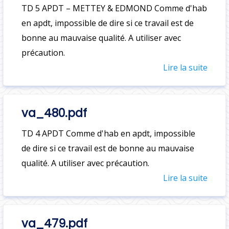
TD 5 APDT – METTEY & EDMOND Comme d'hab
en apdt, impossible de dire si ce travail est de
bonne au mauvaise qualité. A utiliser avec
précaution.
Lire la suite
va_480.pdf
TD 4 APDT Comme d'hab en apdt, impossible
de dire si ce travail est de bonne au mauvaise
qualité. A utiliser avec précaution.
Lire la suite
va_479.pdf