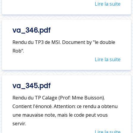
Lire la suite
va_346.pdf
Rendu du TP3 de MSI. Document by "le double
Rob".
Lire la suite
va_345.pdf
Rendu du TP Calage (Prof: Mme Buisson).
Contient l'énoncé. Attention: ce rendu a obtenu
une mauvaise note, mais le code peut vous
servir.
Lire la suite