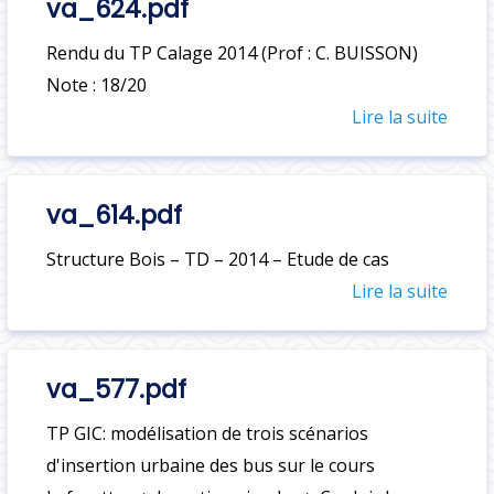
va_624.pdf
Rendu du TP Calage 2014 (Prof : C. BUISSON)
Note : 18/20
Lire la suite
va_614.pdf
Structure Bois – TD – 2014 – Etude de cas
Lire la suite
va_577.pdf
TP GIC: modélisation de trois scénarios
d'insertion urbaine des bus sur le cours