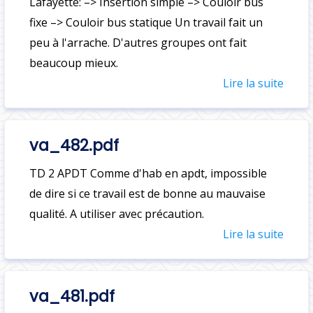
Lafayette: –> Insertion simple –> Couloir bus
fixe –> Couloir bus statique Un travail fait un
peu à l'arrache. D'autres groupes ont fait
beaucoup mieux.
Lire la suite
va_482.pdf
TD 2 APDT Comme d'hab en apdt, impossible
de dire si ce travail est de bonne au mauvaise
qualité. A utiliser avec précaution.
Lire la suite
va_481.pdf