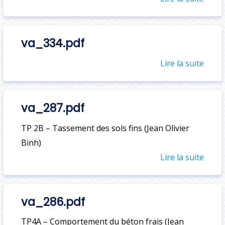
va_334.pdf
Lire la suite
va_287.pdf
TP 2B – Tassement des sols fins (Jean Olivier
Binh)
Lire la suite
va_286.pdf
TP4A – Comportement du béton frais (Jean