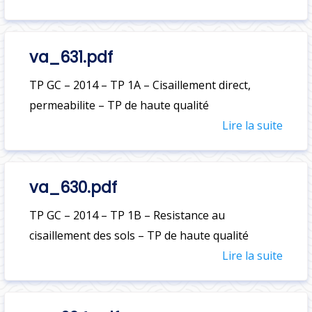
va_631.pdf
TP GC – 2014 – TP 1A – Cisaillement direct,
permeabilite – TP de haute qualité
Lire la suite
va_630.pdf
TP GC – 2014 – TP 1B – Resistance au
cisaillement des sols – TP de haute qualité
Lire la suite