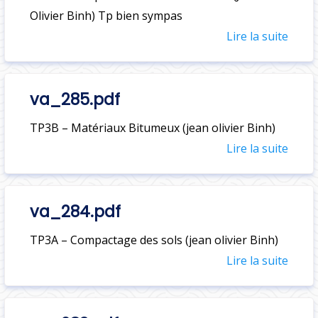
Olivier Binh) Tp bien sympas
Lire la suite
va_285.pdf
TP3B – Matériaux Bitumeux (jean olivier Binh)
Lire la suite
va_284.pdf
TP3A – Compactage des sols (jean olivier Binh)
Lire la suite