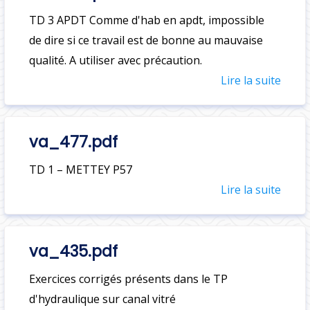
TD 3 APDT Comme d'hab en apdt, impossible
de dire si ce travail est de bonne au mauvaise
qualité. A utiliser avec précaution.
Lire la suite
va_477.pdf
TD 1 – METTEY P57
Lire la suite
va_435.pdf
Exercices corrigés présents dans le TP
d'hydraulique sur canal vitré