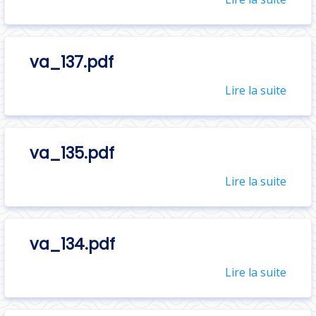
va_137.pdf
Lire la suite
va_135.pdf
Lire la suite
va_134.pdf
Lire la suite