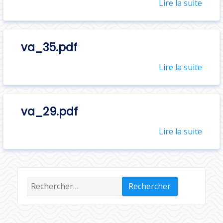
Lire la suite
va_35.pdf
Lire la suite
va_29.pdf
Lire la suite
Rechercher :