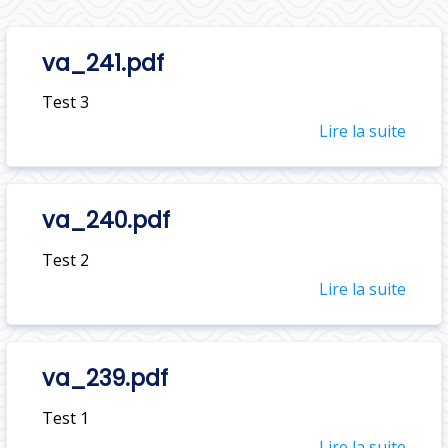
va_241.pdf
Test 3
Lire la suite
va_240.pdf
Test 2
Lire la suite
va_239.pdf
Test 1
Lire la suite