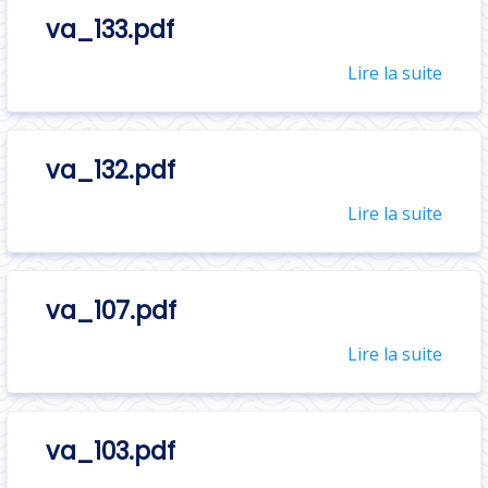
va_133.pdf
Lire la suite
va_132.pdf
Lire la suite
va_107.pdf
Lire la suite
va_103.pdf