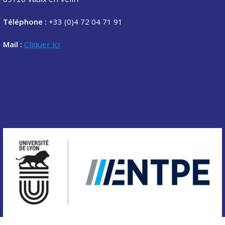
Téléphone :
+33 (0)4 72 04 71 91
Mail :
Cliquer ici