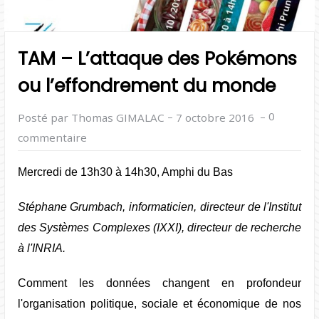
TAM – L’attaque des Pokémons
ou l’effondrement du monde
–
–
0
Posté par Thomas GIMALAC
7 octobre 2016
commentaire
Mercredi de 13h30 à 14h30, Amphi du Bas
Stéphane Grumbach, informaticien, directeur de l'Institut
des Systèmes Complexes (IXXI), directeur de recherche
à l'INRIA.
Comment les données changent en profondeur
l'organisation politique, sociale et économique de nos