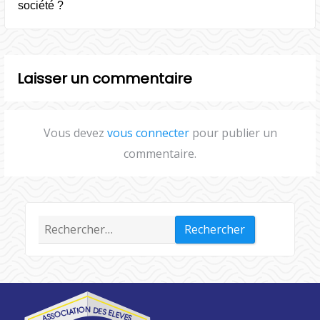
société ?
Laisser un commentaire
Vous devez
vous connecter
pour publier un
commentaire.
Rechercher :