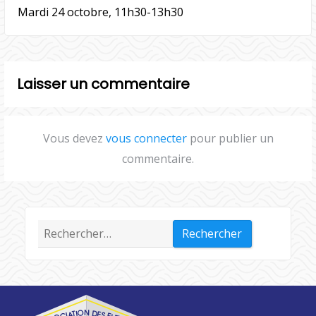
Mardi 24 octobre, 11h30-13h30
Laisser un commentaire
Vous devez
vous connecter
pour publier un
commentaire.
Rechercher :