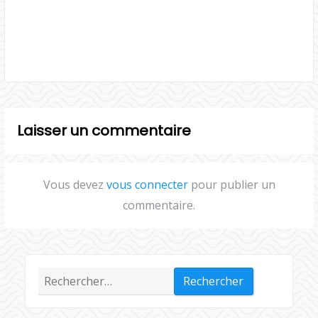
Laisser un commentaire
Vous devez
vous connecter
pour publier un
commentaire.
Rechercher :