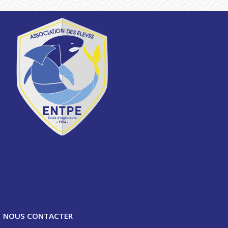
NOUS CONTACTER