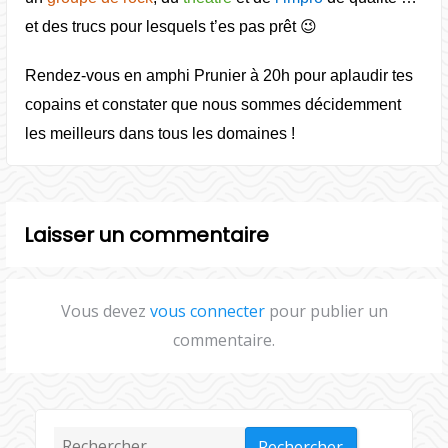
et des trucs pour lesquels t’es pas prêt 😉
Rendez-vous en amphi Prunier à 20h pour aplaudir tes
copains et constater que nous sommes décidemment
les meilleurs dans tous les domaines !
Laisser un commentaire
Vous devez
vous connecter
pour publier un
commentaire.
Rechercher :