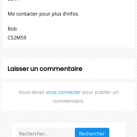
Me contacter pour plus d’infos.
Rob
CS2M59
Laisser un commentaire
Vous devez
vous connecter
pour publier un
commentaire.
Rechercher :