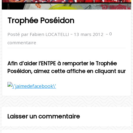
Trophée Poséidon
–
–
0
Posté par Fabien LOCATELLI
13 mars 2012
commentaire
Afin d’aider l’ENTPE à remporter le Trophée
Poséidon, aimez cette affiche en cliquant sur
Laisser un commentaire