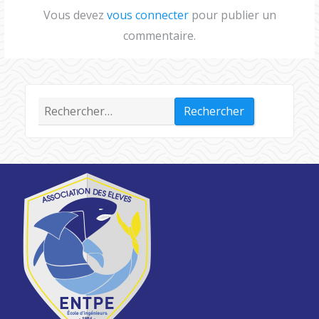
Vous devez
vous connecter
pour publier un
commentaire.
Rechercher :