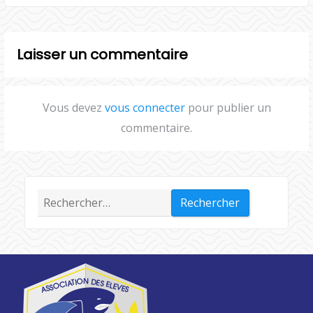
Laisser un commentaire
Vous devez
vous connecter
pour publier un
commentaire.
Rechercher :