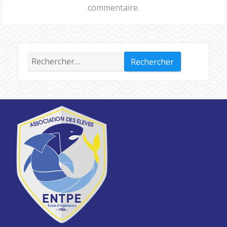
commentaire.
Rechercher :