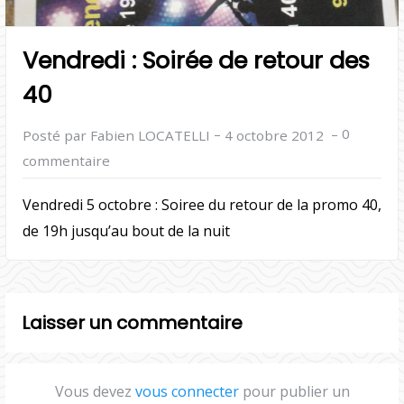
Vendredi : Soirée de retour des
40
–
–
0
Posté par Fabien LOCATELLI
4 octobre 2012
commentaire
Vendredi 5 octobre : Soiree du retour de la promo 40,
de 19h jusqu’au bout de la nuit
Laisser un commentaire
Vous devez
vous connecter
pour publier un