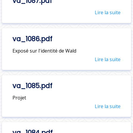
va_1087.pdf
Lire la suite
va_1086.pdf
Exposé sur l'identité de Wald
Lire la suite
va_1085.pdf
Projet
Lire la suite
va_1084.pdf