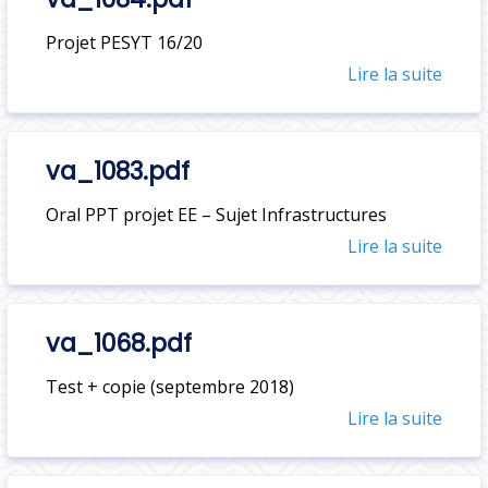
Projet PESYT 16/20
Lire la suite
va_1083.pdf
Oral PPT projet EE – Sujet Infrastructures
Lire la suite
va_1068.pdf
Test + copie (septembre 2018)
Lire la suite