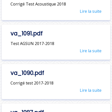
Corrigé Test Acoustique 2018
Lire la suite
va_1091.pdf
Test AGSUN 2017-2018
Lire la suite
va_1090.pdf
Corrigé test 2017-2018
Lire la suite