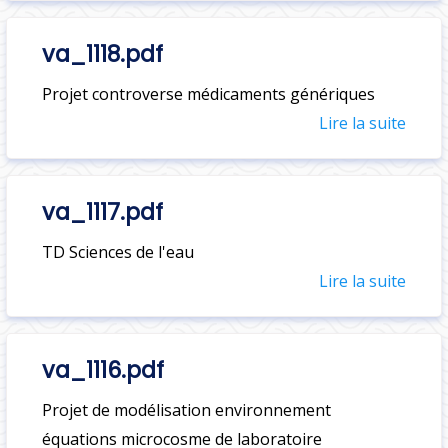
va_1118.pdf
Projet controverse médicaments génériques
Lire la suite
va_1117.pdf
TD Sciences de l'eau
Lire la suite
va_1116.pdf
Projet de modélisation environnement
équations microcosme de laboratoire