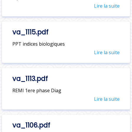
Lire la suite
va_1115.pdf
PPT indices biologiques
Lire la suite
va_1113.pdf
REMI 1ere phase Diag
Lire la suite
va_1106.pdf