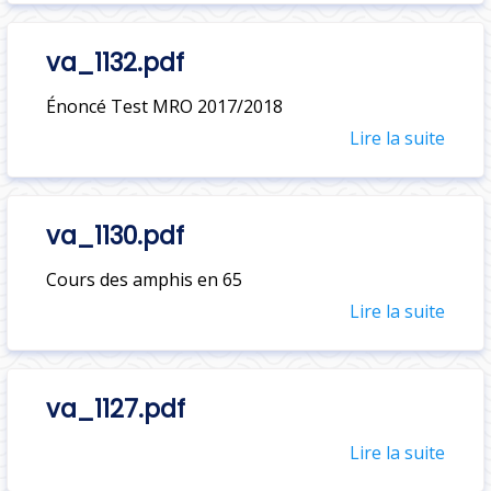
va_1132.pdf
Énoncé Test MRO 2017/2018
Lire la suite
va_1130.pdf
Cours des amphis en 65
Lire la suite
va_1127.pdf
Lire la suite