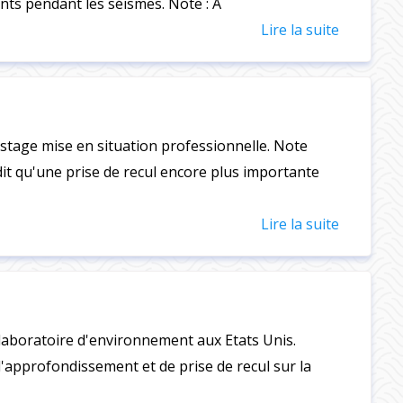
nts pendant les séismes. Note : A
Lire la suite
stage mise en situation professionnelle. Note
dit qu'une prise de recul encore plus importante
Lire la suite
laboratoire d'environnement aux Etats Unis.
approfondissement et de prise de recul sur la