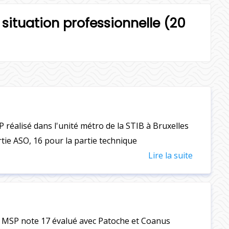
situation professionnelle (20
réalisé dans l'unité métro de la STIB à Bruxelles
rtie ASO, 16 pour la partie technique
Lire la suite
 MSP note 17 évalué avec Patoche et Coanus