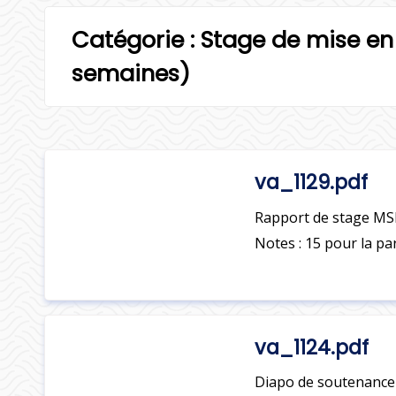
Catégorie :
Stage de mise en 
semaines)
va_1129.pdf
Rapport de stage MSP 
Notes : 15 pour la pa
va_1124.pdf
Diapo de soutenance