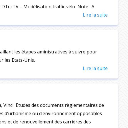
TecTV – Modélisation traffic vélo Note : A
Lire la suite
aillant les étapes aministratives à suivre pour
r les Etats-Unis.
Lire la suite
, Vinci Etudes des documents règlementaires de
mes d’urbanisme ou d’environnement opposables
ons et de renouvellement des carrières des