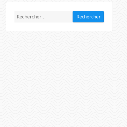
Rechercher :