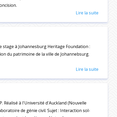
concision.
Lire la suite
e stage à Johannesburg Heritage Foundation :
on du patrimoine de la ville de Johannebsurg.
Lire la suite
 Réalisé à l'Université d'Auckland (Nouvelle
boratoire de génie civil. Sujet : Interaction sol-