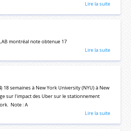
Lire la suite
LAB montréal note obtenue 17
Lire la suite
) 18 semaines à New York University (NYU) à New
age sur l'impact des Uber sur le stationnement
 York. Note : A
Lire la suite